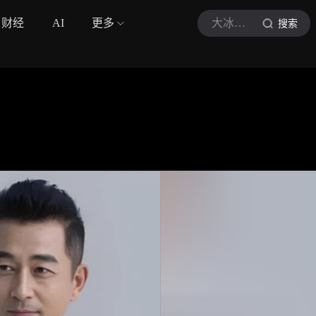
财经
AI
更多
大冰解说影视
搜索