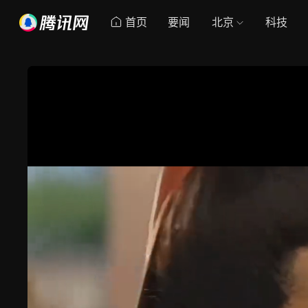
首页
要闻
北京
科技