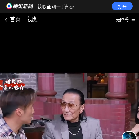
· 获取全网一手热点
打开
首页
视频
无障碍