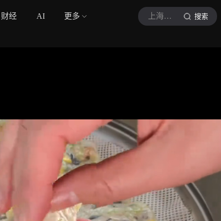
财经
AI
更多
上海地道美食
搜索