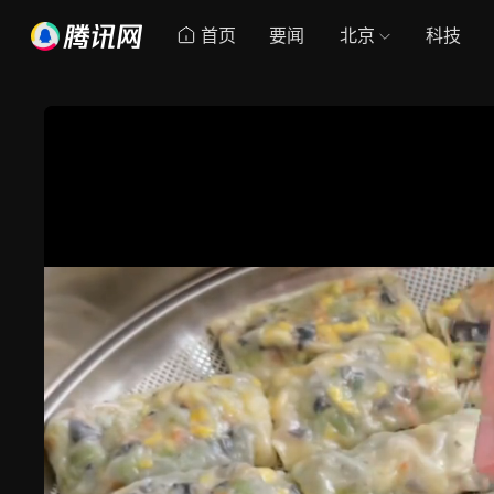
首页
要闻
北京
科技