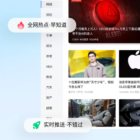
全网热点·早知道