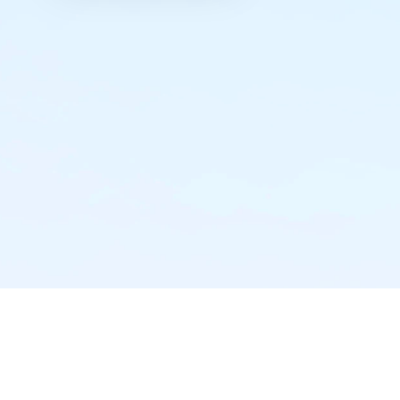
实时推送·不错过