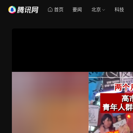
首页
要闻
北京
科技