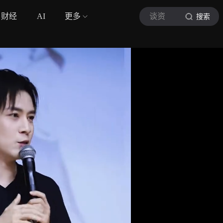
财经
AI
更多
谈资
搜索