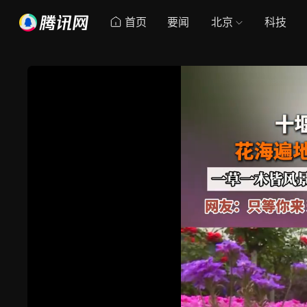
首页
要闻
北京
科技