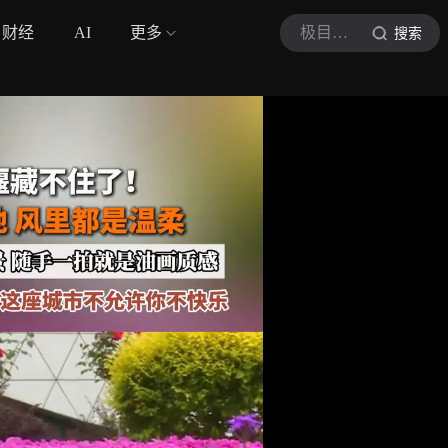
财经
AI
更多
极目新闻
搜索