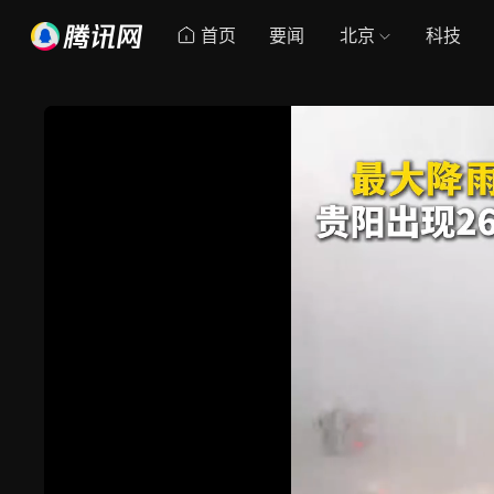
首页
要闻
北京
科技