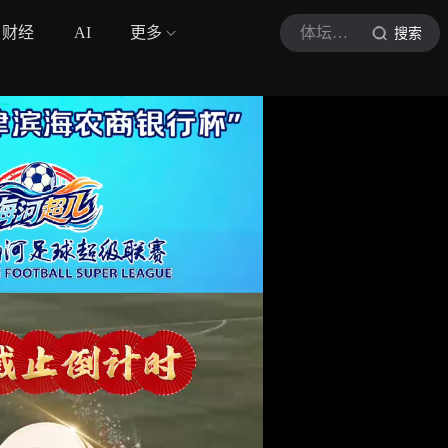
财经
AI
更多
体坛新视野
搜索