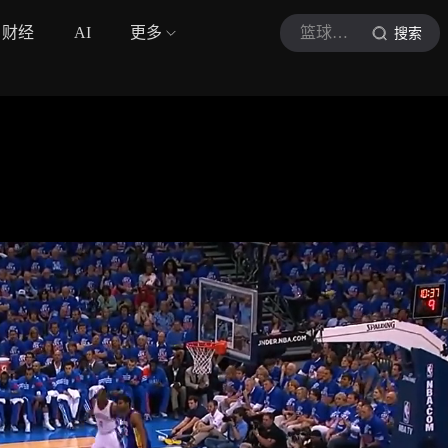
财经
AI
更多
篮球视频资源
搜索