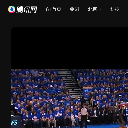
首页
要闻
北京
科技