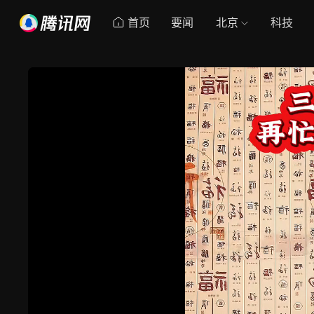
首页
要闻
北京
科技