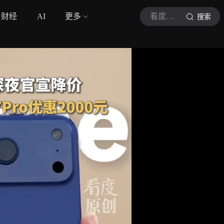
财经
AI
更多
看度新闻
搜索