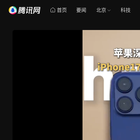
首页
要闻
北京
科技