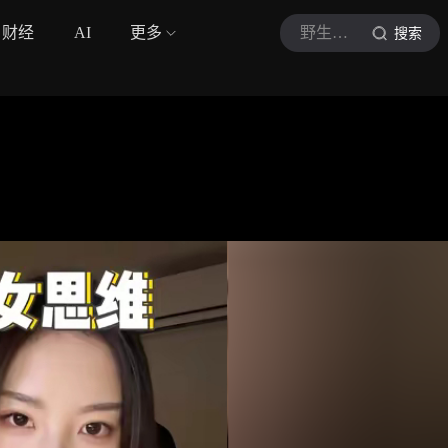
财经
AI
更多
野生老板
搜索