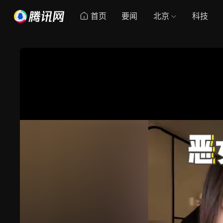
首页
要闻
北京
科技