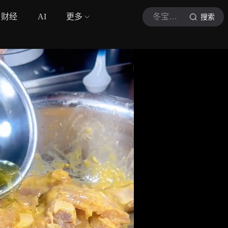
财经
AI
更多
冬宝美食
搜索