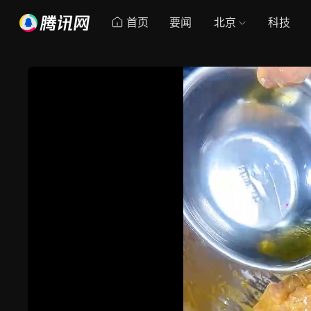
首页
要闻
北京
科技