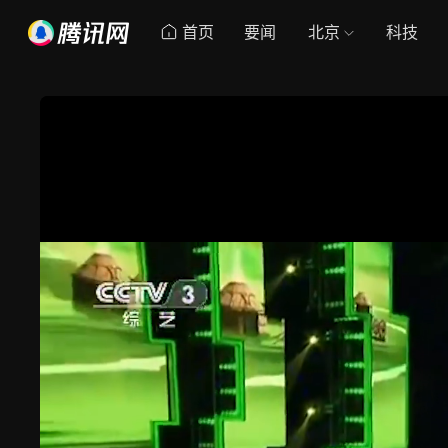
首页
要闻
北京
科技