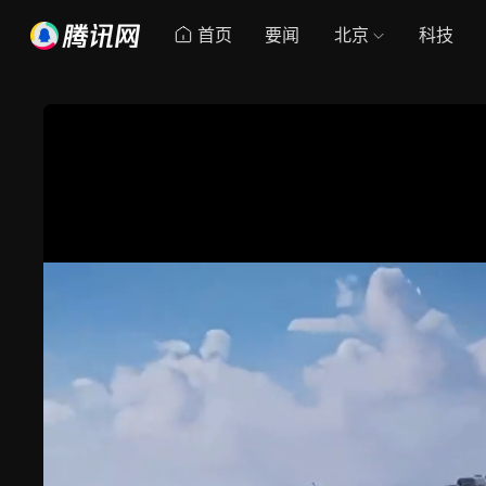
首页
要闻
北京
科技