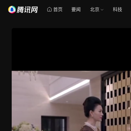
首页
要闻
北京
科技