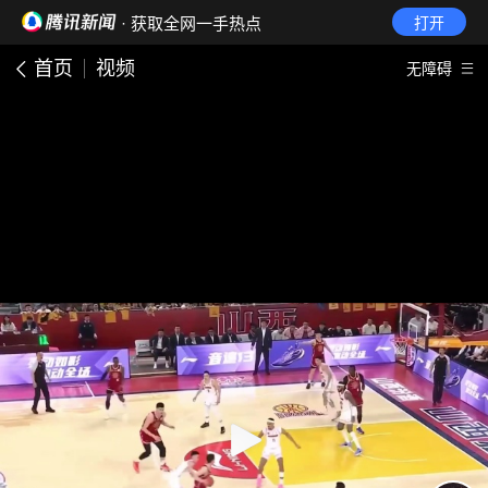
· 获取全网一手热点
打开
首页
视频
无障碍