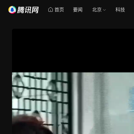
首页
要闻
北京
科技