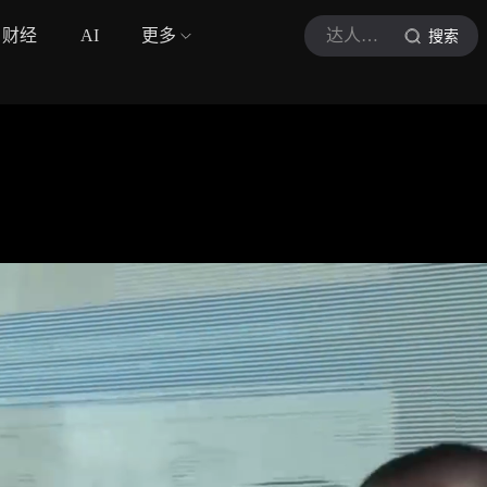
财经
AI
更多
达人黄金说
搜索