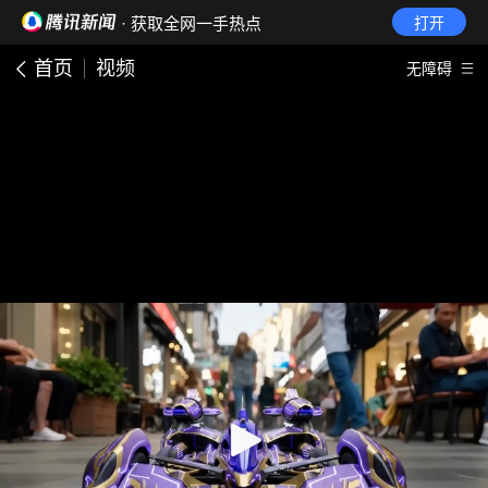
· 获取全网一手热点
打开
首页
视频
无障碍