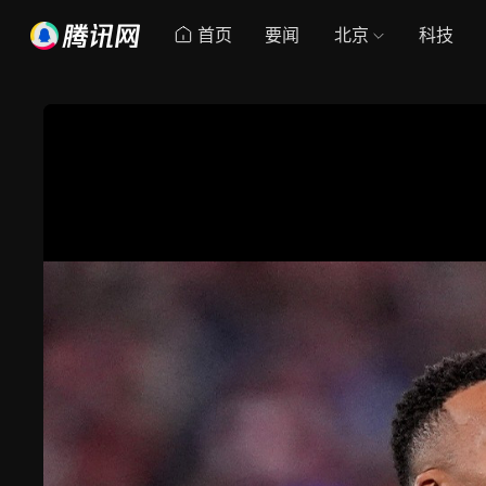
首页
要闻
北京
科技