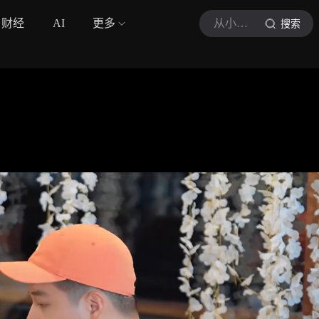
财经
AI
更多
从小美说综艺
搜索