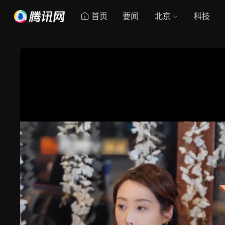
首页
要闻
北京
科技