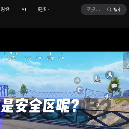
财经
AI
更多
空投快递员
搜索