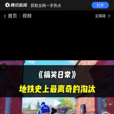
· 获取全网一手热点
打开
首页
视频
无障碍