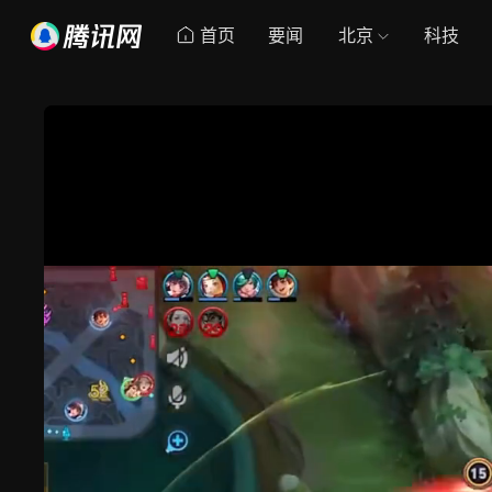
首页
要闻
北京
科技