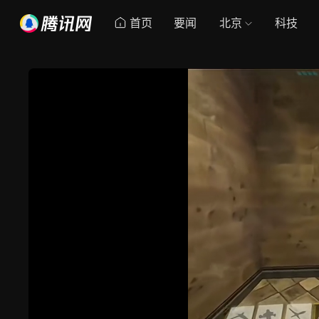
首页
要闻
北京
科技