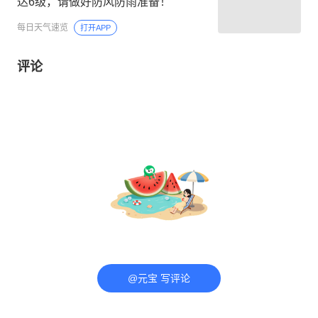
达6级，请做好防风防雨准备！
每日天气速览
打开APP
评论
@元宝 写评论