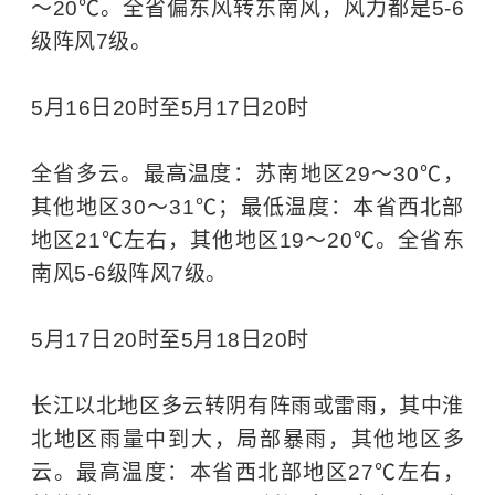
～20℃。全省偏东风转东南风，风力都是5-6
级阵风7级。
5月16日20时至5月17日20时
全省多云。最高温度：苏南地区29～30℃，
其他地区30～31℃；最低温度：本省西北部
地区21℃左右，其他地区19～20℃。全省东
南风5-6级阵风7级。
5月17日20时至5月18日20时
长江以北地区多云转阴有阵雨或雷雨，其中淮
北地区雨量中到大，局部暴雨，其他地区多
云。最高温度：本省西北部地区27℃左右，