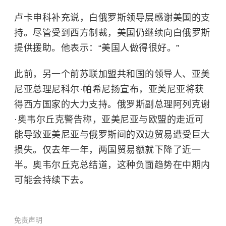
卢卡申科补充说，白俄罗斯领导层感谢美国的支
持。尽管受到西方制裁，美国仍继续向白俄罗斯
提供援助。他表示：“美国人做得很好。”
此前，另一个前苏联加盟共和国的领导人、亚美
尼亚总理尼科尔·帕希尼扬宣布，亚美尼亚将获
得西方国家的大力支持。俄罗斯副总理阿列克谢
·奥韦尔丘克警告称，亚美尼亚与欧盟的走近可
能导致亚美尼亚与俄罗斯间的双边贸易遭受巨大
损失。仅去年一年，两国贸易额就下降了近一
半。奥韦尔丘克总结道，这种负面趋势在中期内
可能会持续下去。
免责声明