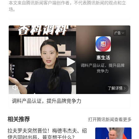
本文来自腾讯新闻客户端创作者，不代表腾讯新闻的观点和立
场。
广告
了解详情
调料产品认证，提升品牌竞争力
相关推荐
打开腾讯新闻查看更多
拉夫罗夫突然晋位！梅德韦杰夫、绍
伊古同时出局，普京想干什么？