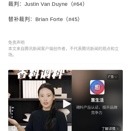
裁判：Justin Van Duyne（#64）
替补裁判：Brian Forte（#45）
免责声明
本文来自腾讯新闻客户端创作者，不代表腾讯新闻的观点和立
场。
广告
了解详情