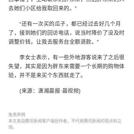
去她们小区给我取回来的。”
“还有一次买的瓜子，都已经过去好几个月
了，接到她们的回访电话，说当时降价了没及时
调整价钱，让我去服务台全额退款。”
李女士表示，有一些外地游客说来了之后很
失望，其实是因为胖东来需要一个长期的购物体
验，并不是来买个东西就走了。
(来源：潇湘晨报·晨视频)
免责声明
本文来自腾讯新闻客户端创作者，不代表腾讯新闻的观点和立
场。