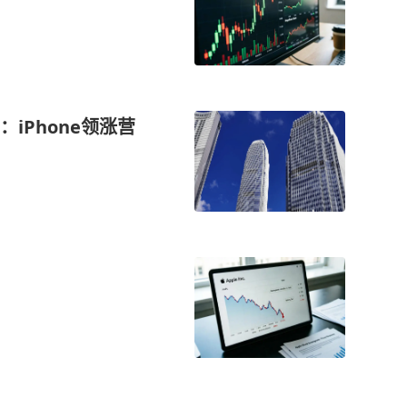
iPhone领涨营