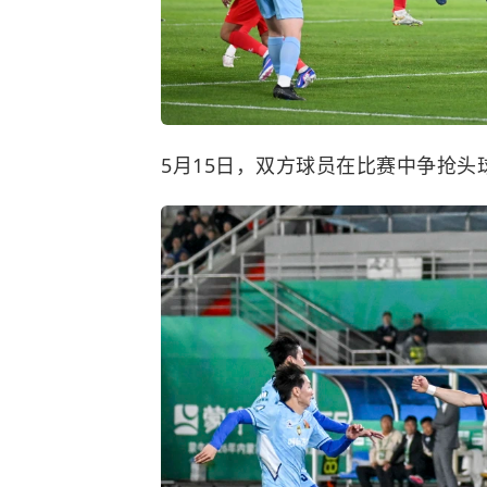
5月15日，双方球员在比赛中争抢头