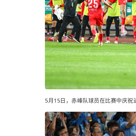
5月15日，赤峰队球员在比赛中庆祝