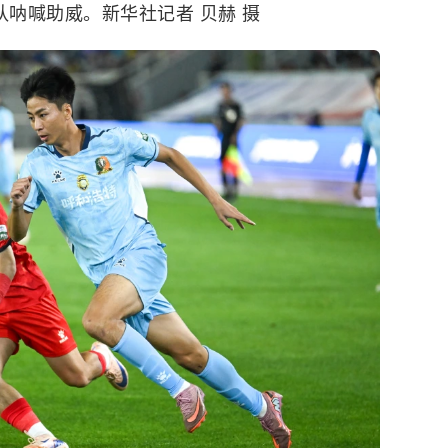
队呐喊助威。新华社记者 贝赫 摄