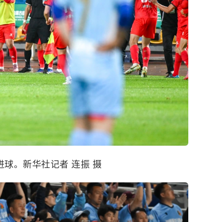
进球。新华社记者 连振 摄