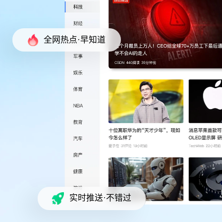
全网热点·早知道