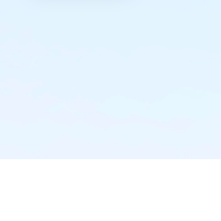
实时推送·不错过