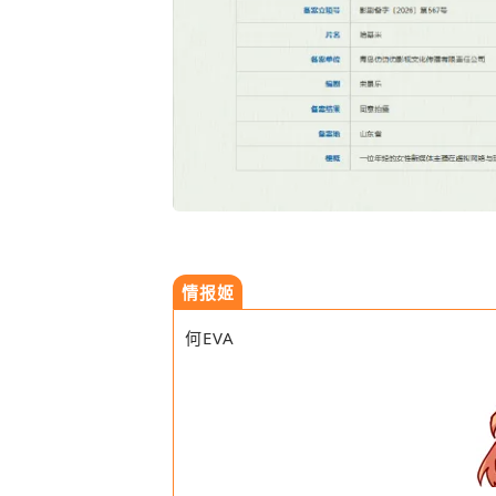
情报姬
何EVA