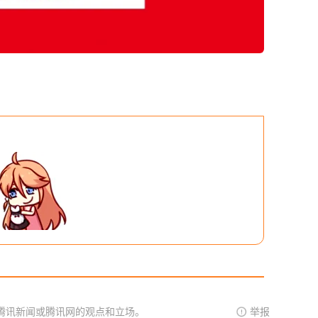
腾讯新闻或腾讯网的观点和立场。
举报