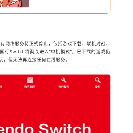
tch的所有网络服务将正式停止，包括游戏下载、联机对战、
行Switch将彻底进入“单机模式”，已下载的游戏仍
玩，但无法再连接任何在线服务。