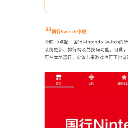
03
国行Switch停服
今晚10点起，国行Nintendo Swi
系统更新、排行榜及兑换码功能。自此，国
可在本地运行，实体卡带游戏也可正常游