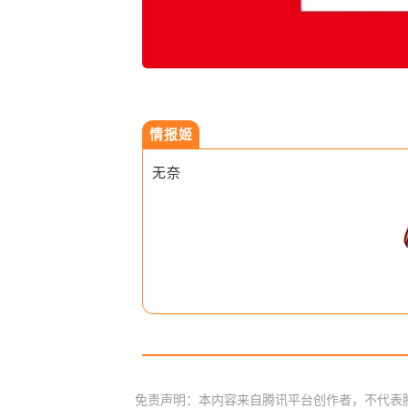
情报姬
无奈
免责声明：本内容来自腾讯平台创作者，不代表