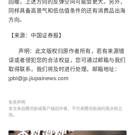
回暖，上述方向的反弹空间可能会更大。另外，
同样具备高景气和低估值条件的还有
消费品出海
方向
。
【来源：中国证券报】
声明：此文版权归原作者所有，若有来源错
误或者侵犯您的合法权益，您可通过邮箱与我们
取得联系，我们将及时进行处理。邮箱地址：
jpbl@jp.jiupainews.com
免责声明
本文来自腾讯新闻客户端创作者，不代表腾讯新闻的观点和立
场。