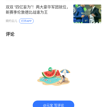
双双 “四亿妄为”！两大豪华军团就位，
新赛季伦敦德比战谁为王
婉约云儿
打开APP
评论
@元宝 写评论