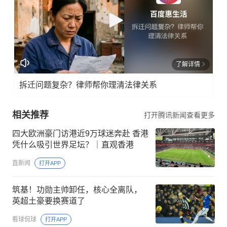
了解详情
拆迁问题复杂？律师帮你理清法律关系
相关推荐
打开腾讯新闻查看更多
四大欧洲豪门访港近9万球迷奔赴 香港
凭什么吸引世界足坛？｜直观香港
直新闻
打开APP
筑基！功勋主帅卸任，核心全离队，
英超土豪要换赛道了
看球侃球
打开APP