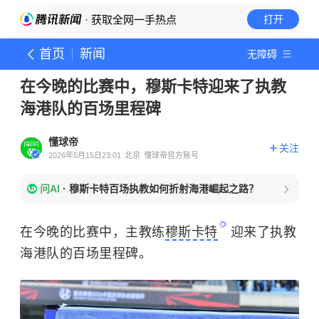
· 获取全网一手热点
打开
首页
新闻
无障碍
在今晚的比赛中，穆斯卡特迎来了执教
海港队的百场里程碑
懂球帝
关注
2026年5月15日23:01
北京
懂球帝官方账号
问AI
·
穆斯卡特百场执教如何折射海港崛起之路？
在今晚的比赛中，主教练
穆斯卡特
迎来了执教
海港队的百场里程碑。