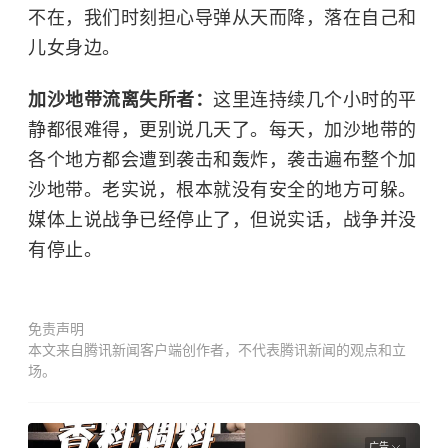
不在，我们时刻担心导弹从天而降，落在自己和
儿女身边。
加沙地带流离失所者：
这里连持续几个小时的平
静都很难得，更别说几天了。每天，加沙地带的
各个地方都会遭到袭击和轰炸，袭击遍布整个加
沙地带。老实说，根本就没有安全的地方可躲。
媒体上说战争已经停止了，但说实话，战争并没
有停止。
免责声明
本文来自腾讯新闻客户端创作者，不代表腾讯新闻的观点和立
场。
广告