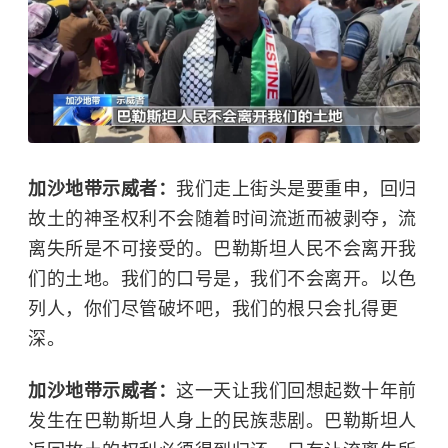
加沙地带示威者：
我们走上街头是要重申，回归
故土的神圣权利不会随着时间流逝而被剥夺，流
离失所是不可接受的。巴勒斯坦人民不会离开我
们的土地。我们的口号是，我们不会离开。以色
列人，你们尽管破坏吧，我们的根只会扎得更
深。
加沙地带示威者：
这一天让我们回想起数十年前
发生在巴勒斯坦人身上的民族悲剧。巴勒斯坦人