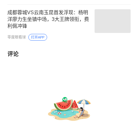
成都蓉城VS云南玉昆首发浮现：杨明
洋廖力生坐镇中场，3大王牌领衔，费
利佩冲锋
零度眼看球
打开APP
评论