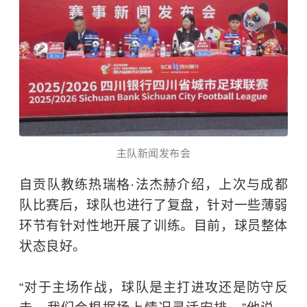
主队新闻发布会
自贡队教练热瑞格·法杰赫介绍，上次与成都
队比赛后，球队也进行了复盘，针对一些薄弱
环节有针对性地开展了训练。目前，球员整体
状态良好。
“对于主场作战，球队是主打进攻还是防守反