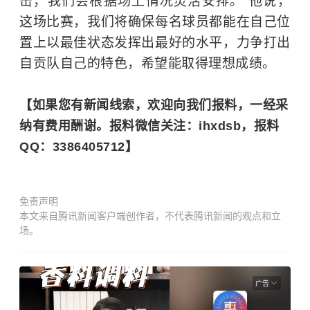
击，我们会根据场上情况灵活安排。”他说，
这场比赛，我们将确保每名球员都能在自己位
置上以最佳状态发挥出最好的水平，力争打出
自贡队自己的特色，希望能取得理想成绩。
【如果您有新闻线索，欢迎向我们报料，一经采
纳有费用酬谢。报料微信关注：ihxdsb，报料
QQ：3386405712】
免责声明
本文来自腾讯新闻客户端创作者，不代表腾讯新闻的观点和立
场。
广告