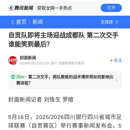
· 获取全网一手热点
打开
首页
新闻
无障碍
自贡队即将主场迎战成都队 第二次交手
谁能笑到最后？
封面新闻
关注
2026年5月15日22:54
四川
封面新闻官方账号
问AI
·
第二次交手，两队教练的战术博弈将如何影响比
赛进程？
封面新闻记者 刘恪生 罗暄
5月16日，2025/2026四川银行四川省城市足
球联赛（自贡赛区）举行赛事新闻发布会。5