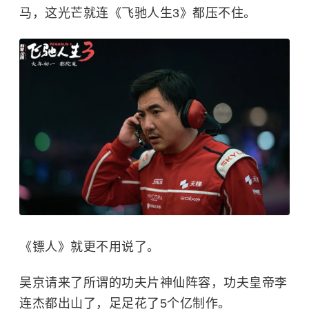
马，这光芒就连《飞驰人生3》都压不住。
《镖人》就更不用说了。
吴京请来了所谓的功夫片神仙阵容，功夫皇帝李
连杰都出山了，足足花了5个亿制作。