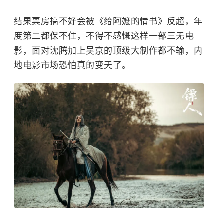
结果票房搞不好会被《给阿嬷的情书》反超，年
度第二都保不住，不得不感慨这样一部三无电
影，面对沈腾加上吴京的顶级大制作都不输，内
地电影市场恐怕真的变天了。