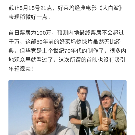
截止5月15号21点，好莱坞经典电影《大白鲨》
表现稍微好一点。
首日票房为100万，预测内地最终票房不会超过
千万，这部50年前的好莱坞惊悚片虽然无比经
典，但毕竟是上个世纪70年代的制作了，很多内
地观众早就看过了，这次所谓的首映也没有吸引
年轻观众！