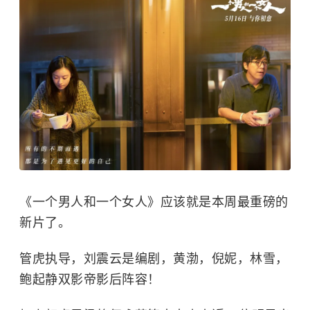
《一个男人和一个女人》应该就是本周最重磅的
新片了。
管虎执导，刘震云是编剧，黄渤，倪妮，林雪，
鲍起静双影帝影后阵容！