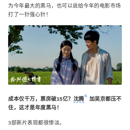
为今年最大的黑马，也可以说给今年的电影市场
打了一针强心针！
成本仅千万，票房破15亿？
沈腾
加吴京都压不
住，这才是年度黑马！
3部新片表现都很惨淡。