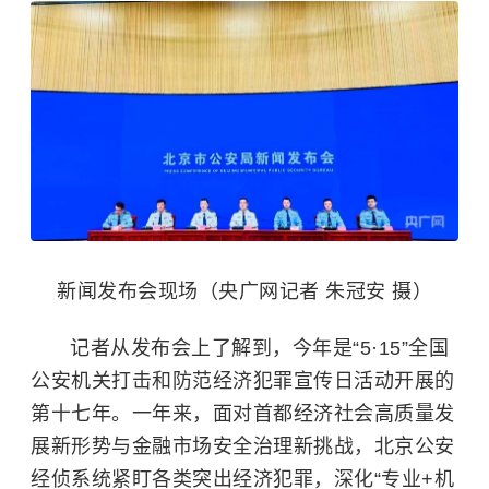
新闻发布会现场（央广网记者 朱冠安 摄）
记者从发布会上了解到，今年是“5·15”全国
公安机关打击和防范经济犯罪宣传日活动开展的
第十七年。一年来，面对首都经济社会高质量发
展新形势与金融市场安全治理新挑战，北京公安
经侦系统紧盯各类突出
经济犯罪
，深化“专业+机