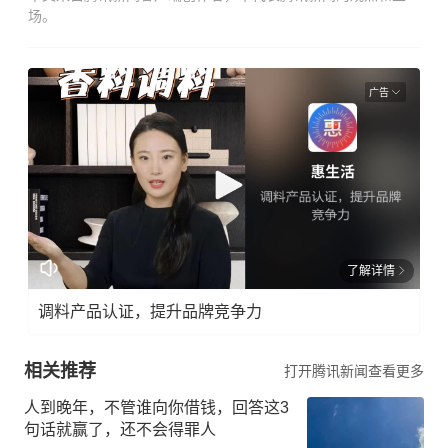
场。
广告
了解详情
调料产品认证，提升品牌竞争力
相关推荐
打开腾讯新闻查看更多
人到晚年，不管谁向你借钱，回答这3
句话就赢了，还不会得罪人