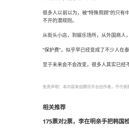
很多人以前以为，被“特殊照顾”的只有
不开的潜规则。
从街头小店，到娱乐场所，从外国商人
“保护费”，似乎早已经变成了不少人在
至于未来会不会改变，很多人其实已经
免责声明：本内容来自腾讯平台创作者，不代表
相关推荐
175票对2票，李在明亲手把韩国