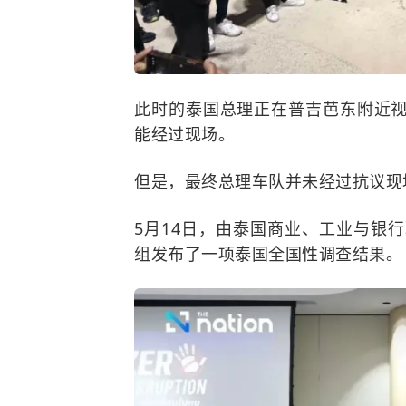
此时的泰国总理正在普吉芭东附近
能经过现场。
但是，最终总理车队并未经过抗议现
5月14日，由泰国商业、工业与银
组发布了一项泰国全国性调查结果。