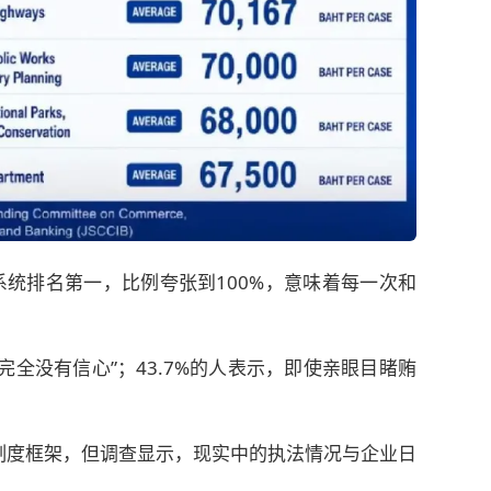
系统排名第一，比例夸张到100%，意味着每一次和
“完全没有信心”；43.7%的人表示，即使亲眼目睹贿
制度框架，但调查显示，现实中的执法情况与企业日