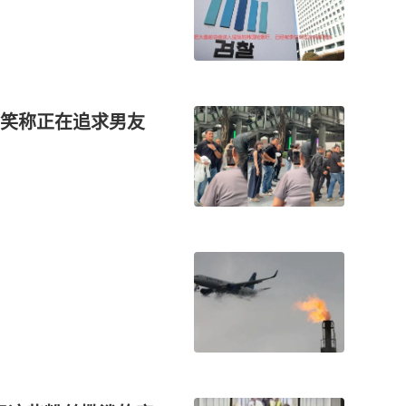
笑称正在追求男友