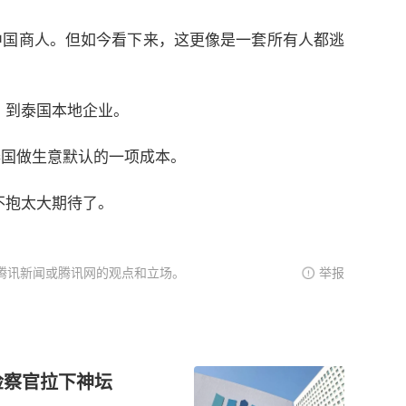
中国商人。但如今看下来，这更像是一套所有人都逃
，到泰国本地企业。
泰国做生意默认的一项成本。
不抱太大期待了。
腾讯新闻或腾讯网的观点和立场。
举报
检察官拉下神坛