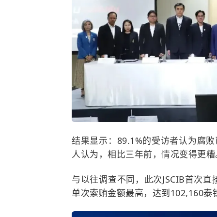
结果显示：89.1%的受访者认为腐败
人认为，相比三年前，情况变得更糟
与以往调查不同，此次JSCIB首次
单次索贿金额最高，达到102,160泰