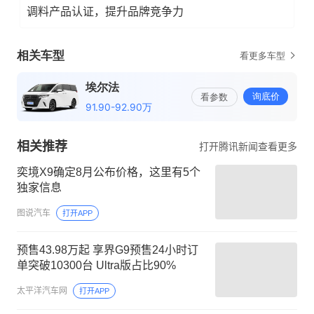
调料产品认证，提升品牌竞争力
相关推荐
打开腾讯新闻查看更多
奕境X9确定8月公布价格，这里有5个
独家信息
图说汽车
打开APP
预售43.98万起 享界G9预售24小时订
单突破10300台 Ultra版占比90%
太平洋汽车网
打开APP