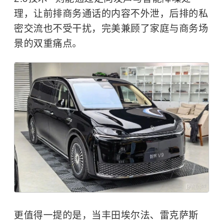
理，让前排商务通话的内容不外泄，后排的私
密交流也不受干扰，完美兼顾了家庭与商务场
景的双重痛点。
更值得一提的是，当丰田埃尔法、雷克萨斯