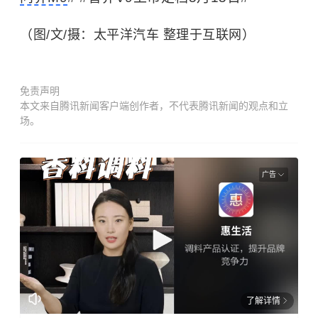
（图/文/摄：太平洋汽车 整理于互联网）
免责声明
本文来自腾讯新闻客户端创作者，不代表腾讯新闻的观点和立
场。
广告
了解详情