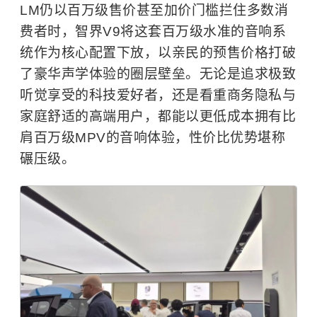
LM仍以百万级售价甚至加价门槛拦住多数消
费者时，智界V9将这套百万级水准的音响系
统作为核心配置下放，以亲民的预售价格打破
了豪华声学体验的圈层壁垒。无论是追求极致
听觉享受的科技爱好者，还是看重商务隐私与
家庭舒适的高端用户，都能以更低成本拥有比
肩百万级MPV的音响体验，性价比优势堪称
碾压级。