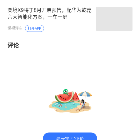
奕境X9将于8月开启预售，配华为乾崑
六大智能化方案，一车十屏
悦视评车
打开APP
评论
@元宝 写评论