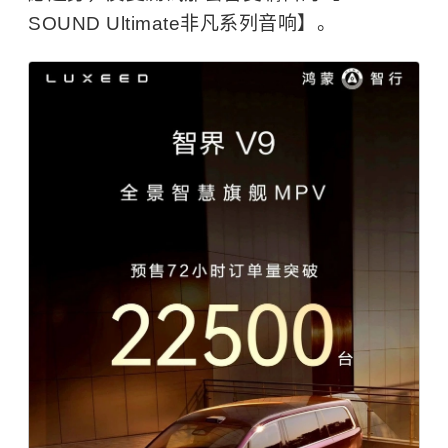
SOUND Ultimate非凡系列音响】。