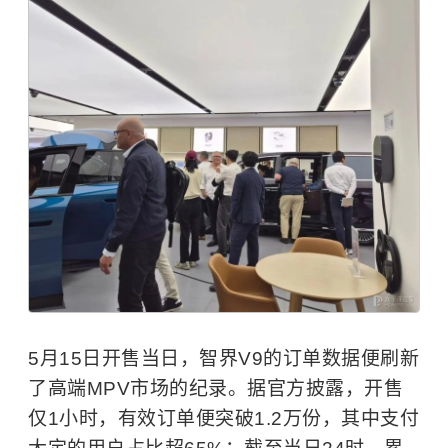
5月15日开售当日，智界V9的订单数据便刷新
了高端MPV市场的纪录。据官方披露，开售
仅1小时，有效订单便突破1.2万份，其中支付