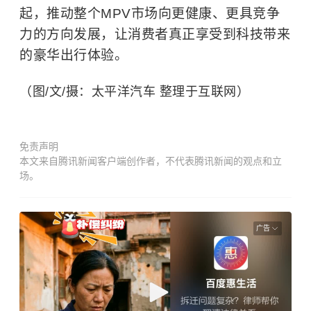
起，推动整个MPV市场向更健康、更具竞争
力的方向发展，让消费者真正享受到科技带来
的豪华出行体验。
（图/文/摄：太平洋汽车 整理于互联网）
免责声明
本文来自腾讯新闻客户端创作者，不代表腾讯新闻的观点和立
场。
广告