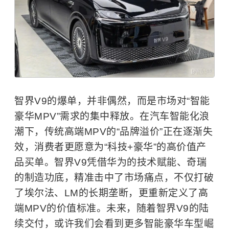
智界V9的爆单，并非偶然，而是市场对“智能
豪华MPV”需求的集中释放。在汽车智能化浪
潮下，传统高端MPV的“品牌溢价”正在逐渐失
效，消费者更愿意为“科技+豪华”的高价值产
品买单。智界V9凭借华为的技术赋能、奇瑞
的制造功底，精准击中了市场痛点，不仅打破
了埃尔法、LM的长期垄断，更重新定义了高
端MPV的价值标准。未来，随着智界V9的陆
续交付，或许我们会看到更多智能豪华车型崛