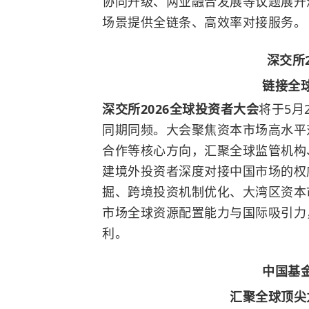
协同升级、两业融合发展等议题展开
场景提供全链条、高效率对接服务。
深交所
链接全
深交所2026全球投资者大会
将于5月
同期同频。大会聚焦资本市场高水平
合作等核心方向，汇聚全球监管机构
建境外投资者深度对接中国市场的权
掘、跨境投资机制优化、大湾区资本
市场全球资源配置能力与国际吸引力
利。
中国基
汇聚全球顶尖