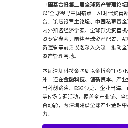
中国基金报第二届全球资产管理论坛
以“全球视野中国锚点：AI时代资管
台。论坛设置
主论坛、中国私募基金
内外知名经济学家、全球顶尖资管机
资专家参会，围绕全球资产配置、A
新逻辑等前沿议题深入交流，推动全
资产管理高地。
本届深圳科技金融周以金博会“1+5
外，还在
金融科技、创新资本、产业
出科创路演、ESG沙龙、企业出海
等N场专题活动，覆盖全产业链、全
合动能，为深圳建设全球产业金融中
力。