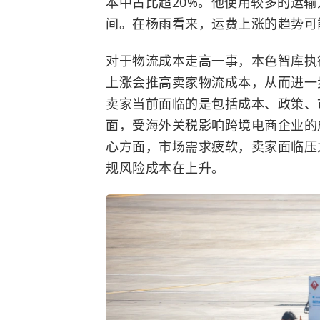
本中占比超20%。他使用较多的运
间。在杨雨看来，运费上涨的趋势可
对于物流成本走高一事，本色智库执
上涨会推高卖家物流成本，从而进一
卖家当前面临的是包括成本、政策、
面，受海外关税影响跨境电商企业的
心方面，市场需求疲软，卖家面临压
规风险成本在上升。