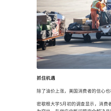
抓住机遇
除了油价上涨，美国消费者的信心也
密歇根大学
5月初的调查显示，消费