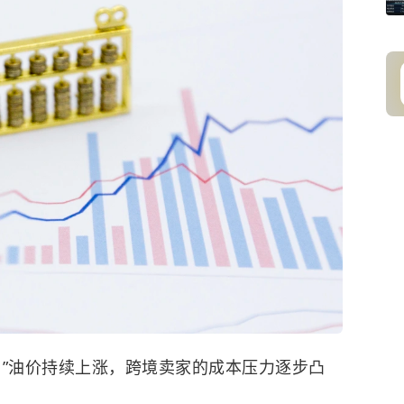
。”油价持续上涨，跨境卖家的成本压力逐步凸