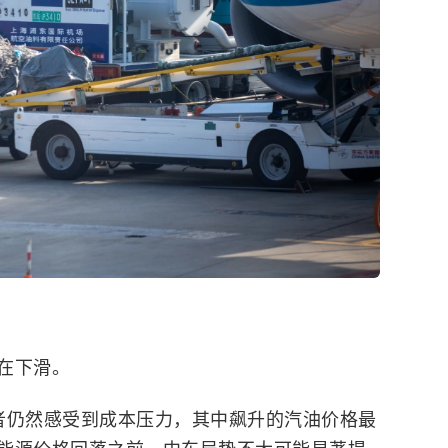
在下滑。
者仍然感受到成本压力，其中飙升的汽油价格最