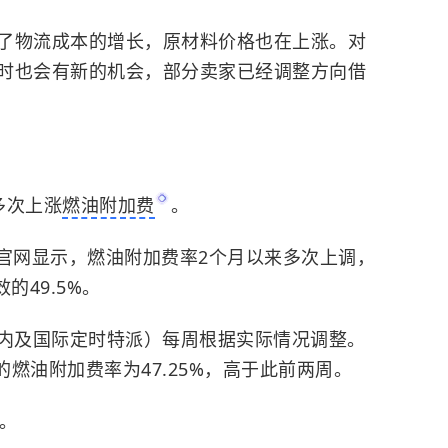
了物流成本的增长，原材料价格也在上涨。对
时也会有新的机会，部分卖家已经调整方向借
多次上涨
燃油附加费
。
官网显示，燃油附加费率2个月以来多次上调，
的49.5%。
内及国际定时特派）每周根据实际情况调整。
的燃油附加费率为47.25%，高于此前两周。
。