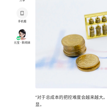
分享
手机看
元宝 · 新闻妹
“对于总成本的把控难度会越来越大
显。