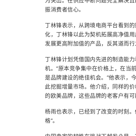
为突出。在供应中断问题完全解决且
振消费者信心。
丁林锋表示，从跨境电商平台看到的
化，丁林锋以此为契机拓展高净值用
发展更高附加值的产品，反其道而行
丁林锋计划凭借国内先进的制造能力
机。“原本竞争集中在价格上，在当
是品牌建设的绝佳机会。”他表示，
此挖掘增量市场。他介绍，同样的价
的欧美品牌，这些品牌的老客户有可
杨雨也表示，已经到了改变的时刻。
格”。