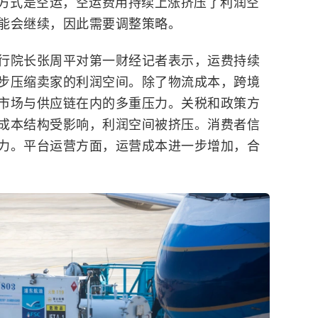
输方式是空运，空运费用持续上涨挤压了利润空
能会继续，因此需要调整策略。
行院长张周平对第一财经记者表示，运费持续
步压缩卖家的利润空间。除了物流成本，跨境
市场与供应链在内的多重压力。关税和政策方
成本结构受影响，利润空间被挤压。消费者信
力。平台运营方面，运营成本进一步增加，合