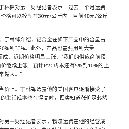
丁林锋对第一财经记者表示，过去一个月运费
价格可以控制在30元/公斤内，目前40元/公斤
。丁林锋介绍，铝合金在旗下产品中的含量占
20%到30%。此外，产品也需要用到大量
炼而成，近期价格明显上涨，“我们的供应商前段
价继续上涨，预计PVC成本还有5%到10%的上
来越大。”
售价上。丁林锋透露他的美国客户逐渐接受了
他的生活成本也在提高时，顾客知道涨价是必然
对第一财经记者表示，物流运费在他的经营成