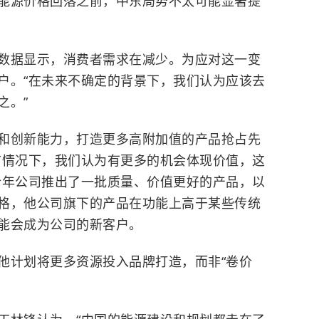
能源价格回落之前，中东局势不太可能显著提
数据显示，消费者需求在减少。为应对这一变
户。“在未来不确定的背景下，我们认为应该去
之。”
和创新能力，打造更多高附加值的产品抢占先
前情况下，我们认为有更多的机会体现价值，这
今年公司推出了一批质量、价值更好的产品，以
格，他公司旗下的产品在功能上高于某些传统
能会成为公司的新客户。
他计划将更多资源投入品牌打造，而非“卷价