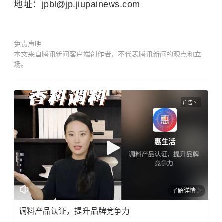
地址：jpbl@jp.jiupainews.com
免责声明
本文来自腾讯新闻客户端创作者，不代表腾讯新闻的观点和立
场。
广告
了解详情
调料产品认证，提升品牌竞争力