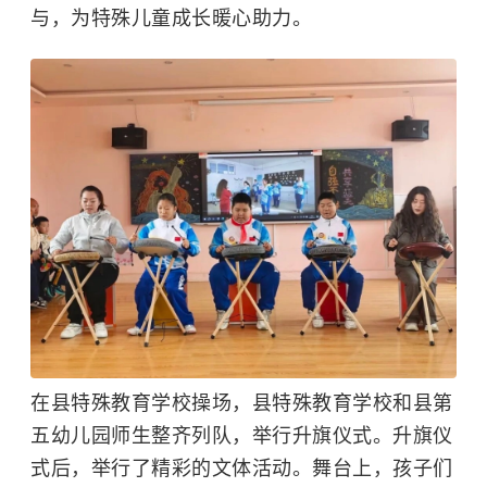
与，为特殊儿童成长暖心助力。
在县特殊教育学校操场，县特殊教育学校和县第
五幼儿园师生整齐列队，举行升旗仪式。升旗仪
式后，举行了精彩的文体活动。舞台上，孩子们