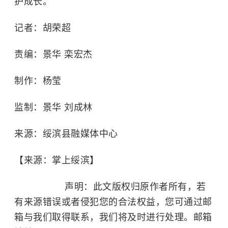
护成长。
记者：
胡荣超
责编：景华 栾宏杰
制作：杨莹
监制：景华 刘成林
来源：
绥滨县融媒体中心
【来源：掌上绥滨】
声明：此文版权归原作者所有，若
有来源错误或者侵犯您的合法权益，您可通过邮
箱与我们取得联系，我们将及时进行处理。邮箱