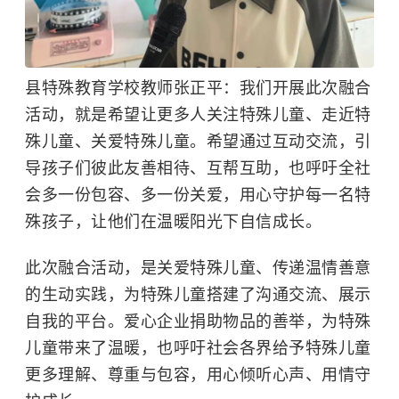
县特殊教育学校教师张正平：我们开展此次融合
活动，就是希望让更多人关注特殊儿童、走近特
殊儿童、关爱特殊儿童。希望通过互动交流，引
导孩子们彼此友善相待、互帮互助，也呼吁全社
会多一份包容、多一份关爱，用心守护每一名特
殊孩子，让他们在温暖阳光下自信成长。
此次融合活动，是关爱特殊儿童、传递温情善意
的生动实践，为特殊儿童搭建了沟通交流、展示
自我的平台。爱心企业捐助物品的善举，为特殊
儿童带来了温暖，也呼吁社会各界给予特殊儿童
更多理解、尊重与包容，用心倾听心声、用情守