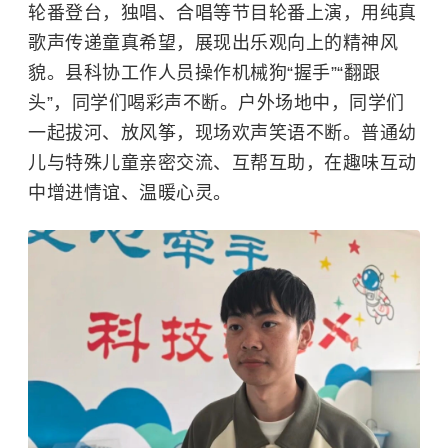
轮番登台，独唱、合唱等节目轮番上演，用纯真
歌声传递童真希望，展现出乐观向上的精神风
貌。县科协工作人员操作机械狗“握手”“翻跟
头”，同学们喝彩声不断。户外场地中，同学们
一起拔河、放风筝，现场欢声笑语不断。普通幼
儿与特殊儿童亲密交流、互帮互助，在趣味互动
中增进情谊、温暖心灵。