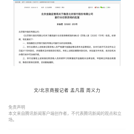
文/北京商报
记者
孟凡霞 周义力
免责声明
本文来自腾讯新闻客户端创作者，不代表腾讯新闻的观点和立
场。