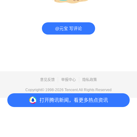
@元宝 写评论
意见反馈
举报中心
隐私政策
Copyright© 1998-
2026
Tencent.All Rights Reserved
打开
腾讯新闻，看更多热点资讯
打开
APP参与讨论