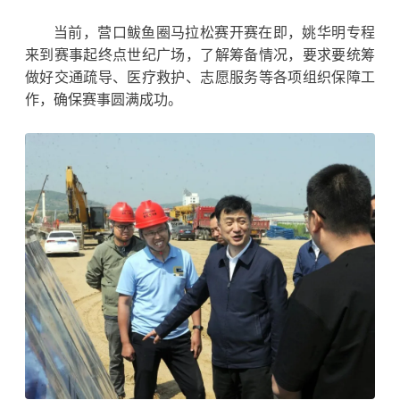
当前，
营口
鲅鱼圈马拉松赛开赛在即，姚华明专程
来到赛事起终点世纪广场，了解筹备情况，要求要统筹
做好交通疏导、医疗救护、志愿服务等各项组织保障工
作，确保赛事圆满成功。