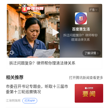
广告
了解详情
拆迁问题复杂？律师帮你理清法律关系
相关推荐
打开腾讯新闻查看更多
市委召开书记专题会，听取十三届市
委第十三轮巡察情况
江海明珠网
打开APP