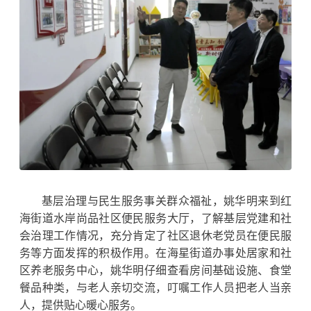
基层治理与民生服务事关群众福祉，姚华明来到红
海街道水岸尚品社区便民服务大厅，了解基层党建和社
会治理工作情况，充分肯定了社区退休老党员在便民服
务等方面发挥的积极作用。在海星街道办事处居家和社
区养老服务中心，
姚华明
仔细查看房间基础设施、食堂
餐品种类，与老人亲切交流，叮嘱工作人员把老人当亲
人，
提供
贴心暖心服务。