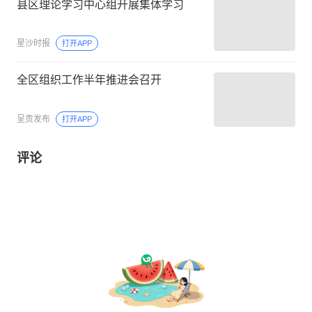
县区理论学习中心组开展集体学习
星沙时报
打开APP
全区组织工作半年推进会召开
呈贡发布
打开APP
评论