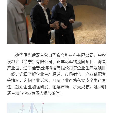
姚华明先后深入营口圣泉高科材料有限公司、中农
发粮油（辽宁）有限公司、正丰澎湃物流园项目、海星
产业园、辽宁佳音出海科技有限公司等企业生产及项目
一线，详细了解企业生产经营、市场销售、产业链配套
等情况，询问企业诉求，叮嘱企业严格落实安全生产责
任，鼓励企业加强研发、拓展市场、扩大规模。姚华明
还主动与企业负责人添加微信。