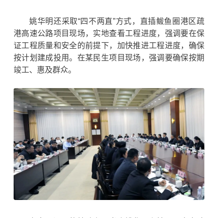
姚华明还采取“四不两直”方式，直插鲅鱼圈港区疏
港高速公路项目现场，实地查看工程进度，强调要在保
证工程质量和安全的前提下，加快推进
工程进度
，确保
按计划建成投用。在某民生项目现场，强调要确保按期
竣工、惠及群众。