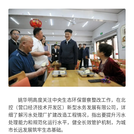
姚华明高度关注中央生态环保督察整改工作，在北
控（营口经济技术开发区）新型水务发展有限公司，详
细了解污水处理厂扩建改造工程情况，指出要提升污水
处理能力和
规范化
运行水平，健全长效管护机制，为城
市长远发展筑牢生态基础。