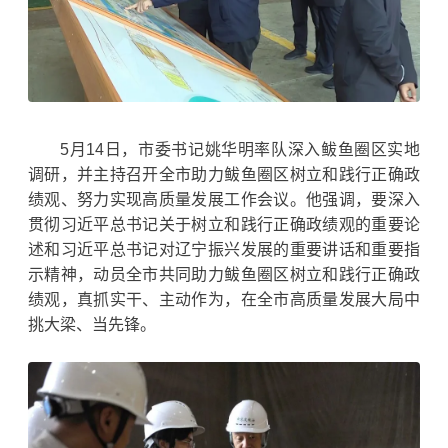
5月14日，市委书记姚华明率队深入鲅鱼圈区实地
调研，并主持召开全市助力鲅鱼圈区树立和践行正确政
绩观、努力实现高质量发展工作会议。他强调，要深入
贯彻习近平总书记关于树立和践行正确政绩观的重要论
述和习近平总书记对辽宁振兴发展的重要讲话和重要指
示精神，动员全市共同助力鲅鱼圈区树立和践行正确政
绩观，真抓实干、主动作为，在全市高质量发展大局中
挑大梁、当先锋。