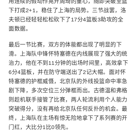
用连续的假动作晃开周琦的重心，随即突破至篮
下打成2+1，稳住了上海的局势。三节战罢，洛
夫顿已经轻轻松松砍下了17分4篮板3助攻的全
面数据。
最后一节比赛，双方的体能都出现了明显的下
滑。上海队中锋怀特塞德在内线展现了强大的统
治力，他在不到11分钟的出场时间里，高效拿下
6分4篮板，并在防守端送出了2记大帽。面对怀
特塞德的护框威慑，北京队的外线投篮命中率急
剧下降，多次空位三分弹框而出。古德温和弗格
则趁机联手接管了比赛，两人轮流利用个人能力
突破得分，没有再给北京队任何反扑的机会。最
终，上海队在主场有惊无险地拿下了系列赛的开
门红，大比分1比0领先。