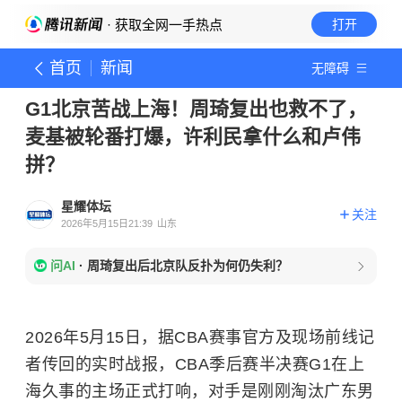
· 获取全网一手热点
打开
首页
新闻
无障碍
G1北京苦战上海！周琦复出也救不了，
麦基被轮番打爆，许利民拿什么和卢伟
拼？
星耀体坛
关注
2026年5月15日21:39
山东
问AI
·
周琦复出后北京队反扑为何仍失利？
2026年5月15日，据CBA赛事官方及现场前线记
者传回的实时战报，CBA季后赛半决赛G1在上
海久事的主场正式打响，对手是刚刚淘汰广东男